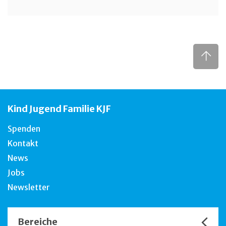
Kind Jugend Familie KJF
Spenden
Kontakt
News
Jobs
Newsletter
Bereiche