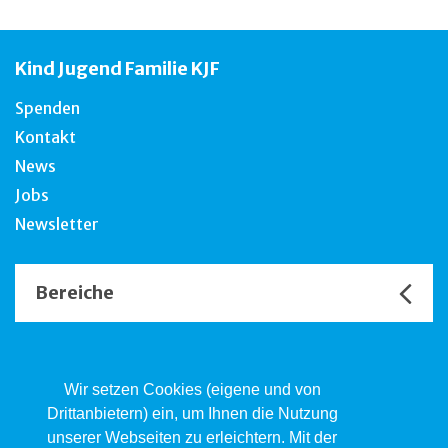
Kind Jugend Familie KJF
Spenden
Kontakt
News
Jobs
Newsletter
Bereiche
Unsere Channels
Wir setzen Cookies (eigene und von
Drittanbietern) ein, um Ihnen die Nutzung
unserer Webseiten zu erleichtern. Mit der