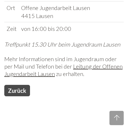
Ort
Offene Jugendarbeit Lausen
Freiwilligenarbeit
4415 Lausen
News
Zeit
von 16:00 bis 20:00
Newsletter
Treffpunkt 15.30 Uhr beim Jugendraum Lausen
Mehr Informationen sind im Jugendraum oder
per Mail und Telefon bei der
Leitung der Offenen
Jugendarbeit Lausen
zu erhalten.
Zurück