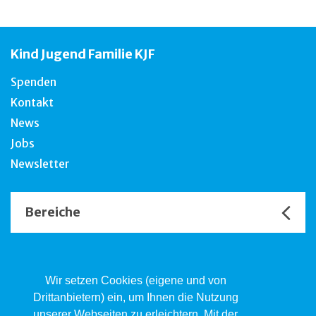
Kind Jugend Familie KJF
Spenden
Kontakt
News
Jobs
Newsletter
Bereiche
Unsere Channels
Wir setzen Cookies (eigene und von
Drittanbietern) ein, um Ihnen die Nutzung
unserer Webseiten zu erleichtern. Mit der