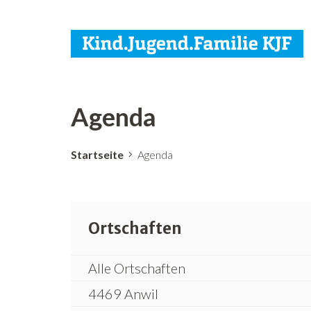
Agenda
Startseite
Agenda
Ortschaften
Alle Ortschaften
4469 Anwil