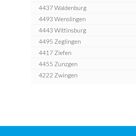
4437 Waldenburg
4493 Wenslingen
4443 Wittinsburg
4495 Zeglingen
4417 Ziefen
4455 Zunzgen
4222 Zwingen