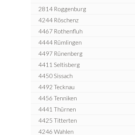
2814 Roggenburg
4244 Röschenz
4467 Rothenfluh
4444 Rümlingen
4497 Rünenberg
4411 Seltisberg
4450 Sissach
4492 Tecknau
4456 Tenniken
4441 Thürnen
4425 Titterten
4246 Wahlen