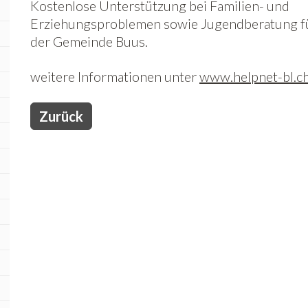
Kostenlose Unterstützung bei Familien- und
Erziehungsproblemen sowie Jugendberatung 
der Gemeinde Buus.
weitere Informationen unter
www.helpnet-bl.c
Zurück