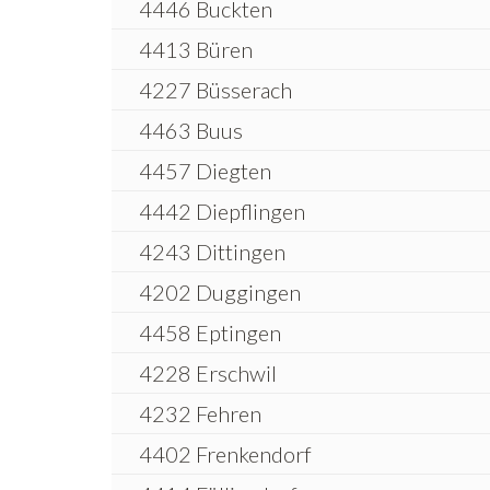
4446 Buckten
4413 Büren
4227 Büsserach
4463 Buus
4457 Diegten
4442 Diepflingen
4243 Dittingen
4202 Duggingen
4458 Eptingen
4228 Erschwil
4232 Fehren
4402 Frenkendorf