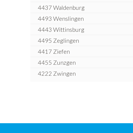
4437 Waldenburg
4493 Wenslingen
4443 Wittinsburg
4495 Zeglingen
4417 Ziefen
4455 Zunzgen
4222 Zwingen