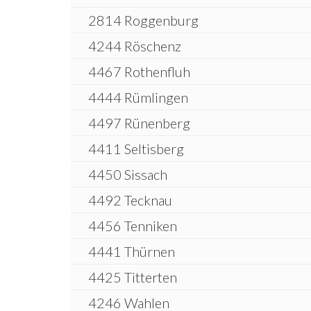
2814 Roggenburg
4244 Röschenz
4467 Rothenfluh
4444 Rümlingen
4497 Rünenberg
4411 Seltisberg
4450 Sissach
4492 Tecknau
4456 Tenniken
4441 Thürnen
4425 Titterten
4246 Wahlen