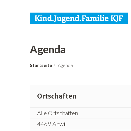
Agenda
Startseite
Agenda
Ortschaften
Alle Ortschaften
4469 Anwil