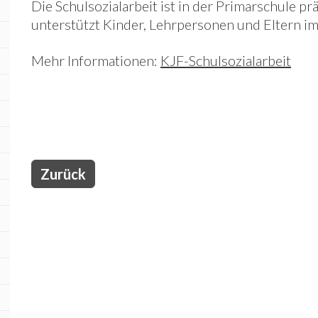
Die Schulsozialarbeit ist in der Primarschule pr
unterstützt Kinder, Lehrpersonen und Eltern im 
Mehr Informationen:
KJF-Schulsozialarbeit
Zurück