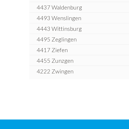
4437 Waldenburg
4493 Wenslingen
4443 Wittinsburg
4495 Zeglingen
4417 Ziefen
4455 Zunzgen
4222 Zwingen