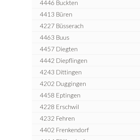
4446 Buckten
4413 Büren
4227 Büsserach
4463 Buus
4457 Diegten
4442 Diepflingen
4243 Dittingen
4202 Duggingen
4458 Eptingen
4228 Erschwil
4232 Fehren
4402 Frenkendorf