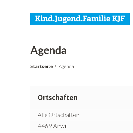
Agenda
Startseite
Agenda
Ortschaften
Alle Ortschaften
4469 Anwil