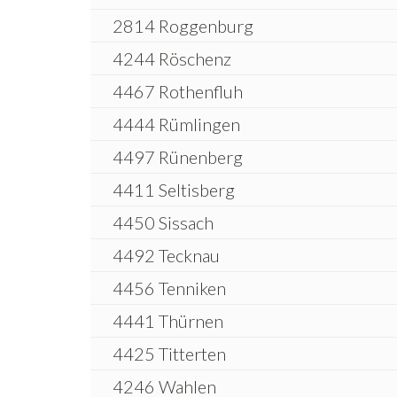
2814 Roggenburg
4244 Röschenz
4467 Rothenfluh
4444 Rümlingen
4497 Rünenberg
4411 Seltisberg
4450 Sissach
4492 Tecknau
4456 Tenniken
4441 Thürnen
4425 Titterten
4246 Wahlen